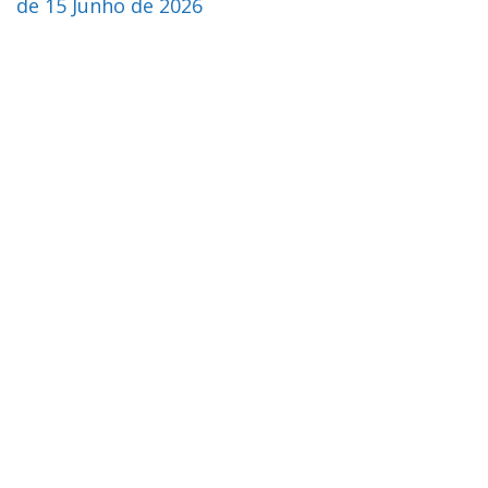
de 15 Junho de 2026