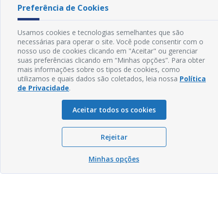
Preferência de Cookies
Usamos cookies e tecnologias semelhantes que são
necessárias para operar o site. Você pode consentir com o
nosso uso de cookies clicando em "Aceitar" ou gerenciar
suas preferências clicando em “Minhas opções”. Para obter
mais informações sobre os tipos de cookies, como
utilizamos e quais dados são coletados, leia nossa
Política
de Privacidade
.
Aceitar todos os cookies
Rejeitar
Minhas opções