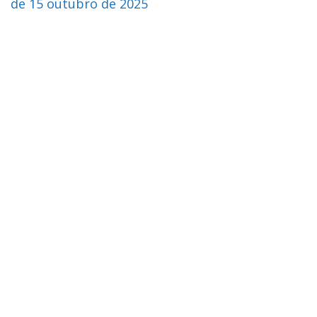
de 15 outubro de 2025