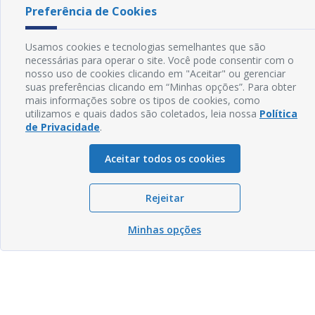
Preferência de Cookies
Usamos cookies e tecnologias semelhantes que são
necessárias para operar o site. Você pode consentir com o
nosso uso de cookies clicando em "Aceitar" ou gerenciar
suas preferências clicando em “Minhas opções”. Para obter
mais informações sobre os tipos de cookies, como
utilizamos e quais dados são coletados, leia nossa
Política
de Privacidade
.
Aceitar todos os cookies
Rejeitar
Minhas opções