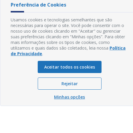
Preferência de Cookies
Usamos cookies e tecnologias semelhantes que são
necessárias para operar o site. Você pode consentir com o
nosso uso de cookies clicando em "Aceitar" ou gerenciar
suas preferências clicando em “Minhas opções”. Para obter
mais informações sobre os tipos de cookies, como
utilizamos e quais dados são coletados, leia nossa
Política
de Privacidade
.
Aceitar todos os cookies
Rejeitar
Minhas opções