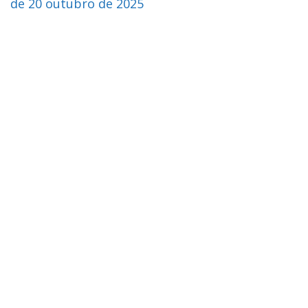
de 20 outubro de 2025