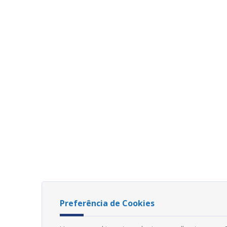
Preferência de Cookies