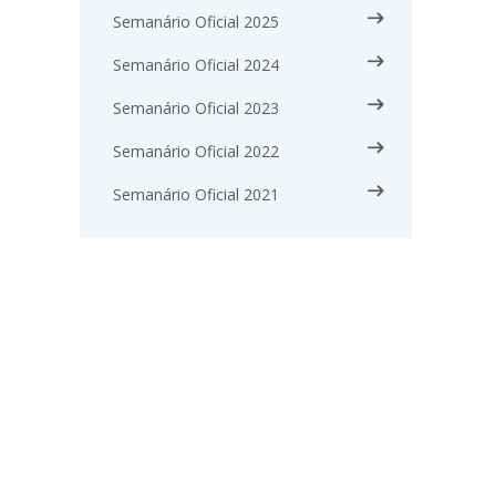
Semanário Oficial 2025
Semanário Oficial 2024
Semanário Oficial 2023
Semanário Oficial 2022
Semanário Oficial 2021