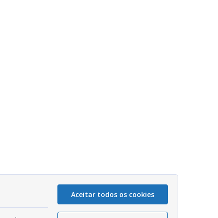
Aceitar todos os cookies