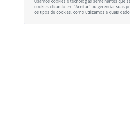
Usamos cookies e tecnologias semelhantes que sã
cookies clicando em "Aceitar" ou gerenciar suas 
os tipos de cookies, como utilizamos e quais dado