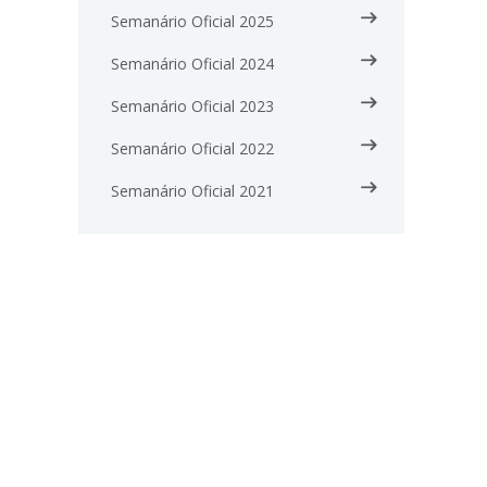
Semanário Oficial 2025
Semanário Oficial 2024
Semanário Oficial 2023
Semanário Oficial 2022
Semanário Oficial 2021