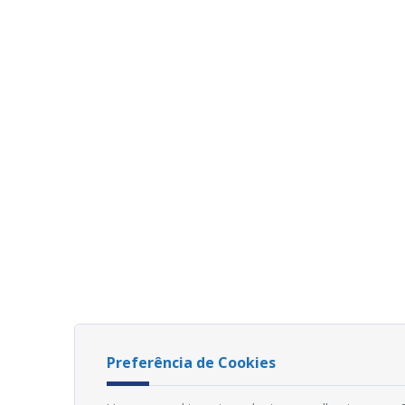
Preferência de Cookies