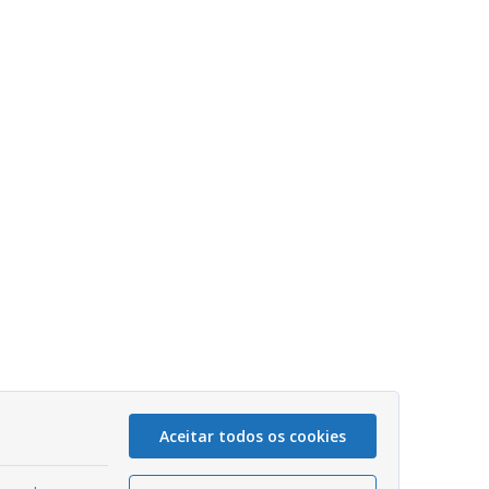
Aceitar todos os cookies