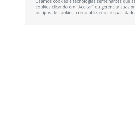
Usamos cookies e tecnologias semelhantes que sã
cookies clicando em "Aceitar" ou gerenciar suas 
os tipos de cookies, como utilizamos e quais dado