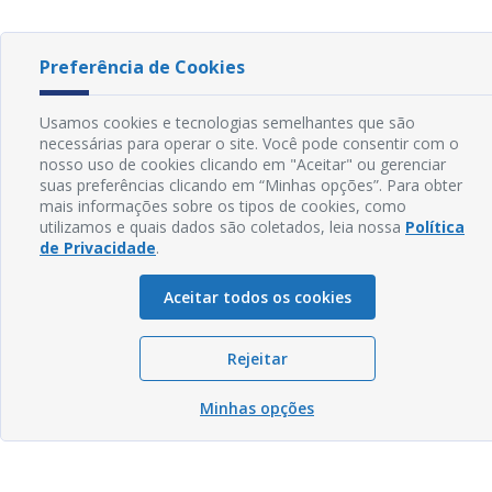
Preferência de Cookies
Usamos cookies e tecnologias semelhantes que são
necessárias para operar o site. Você pode consentir com o
nosso uso de cookies clicando em "Aceitar" ou gerenciar
suas preferências clicando em “Minhas opções”. Para obter
mais informações sobre os tipos de cookies, como
utilizamos e quais dados são coletados, leia nossa
Política
de Privacidade
.
Aceitar todos os cookies
Rejeitar
Minhas opções