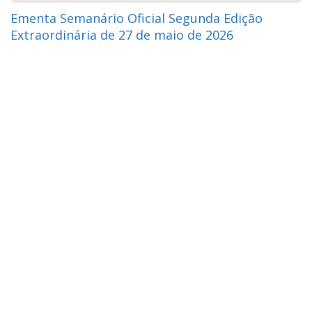
Ementa Semanário Oficial Segunda Edição
Extraordinária de 27 de maio de 2026