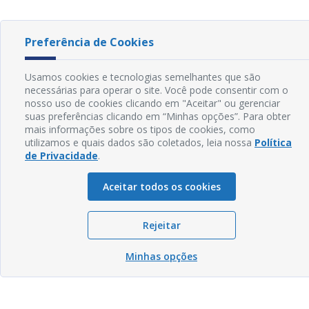
Preferência de Cookies
Usamos cookies e tecnologias semelhantes que são
necessárias para operar o site. Você pode consentir com o
nosso uso de cookies clicando em "Aceitar" ou gerenciar
suas preferências clicando em “Minhas opções”. Para obter
mais informações sobre os tipos de cookies, como
utilizamos e quais dados são coletados, leia nossa
Política
de Privacidade
.
Aceitar todos os cookies
Rejeitar
Minhas opções