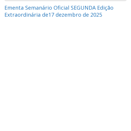
Ementa Semanário Oficial SEGUNDA Edição
Extraordinária de17 dezembro de 2025