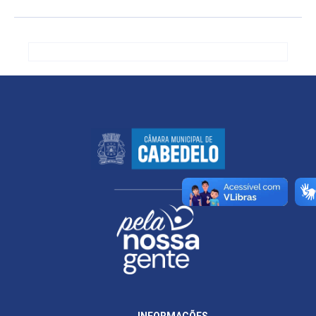
INFORMAÇÕES