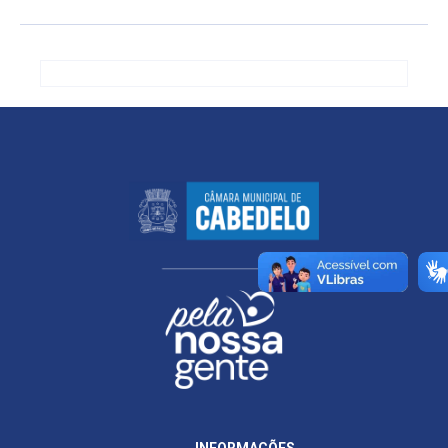
INFORMAÇÕES