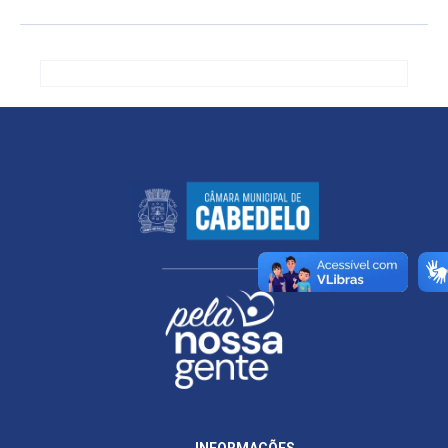
INFORMAÇÕES