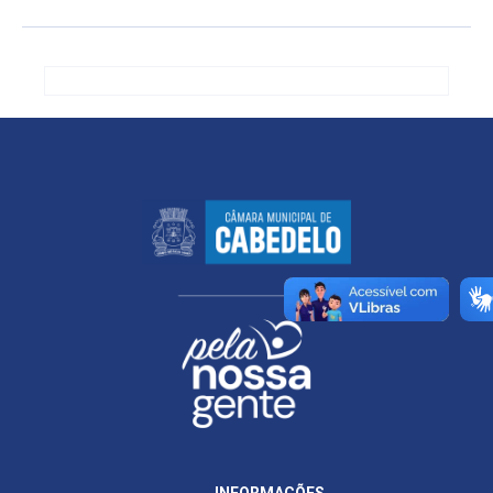
INFORMAÇÕES