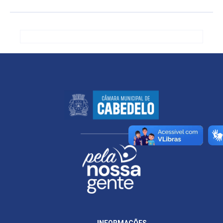
INFORMAÇÕES