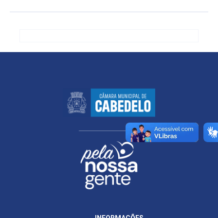
INFORMAÇÕES