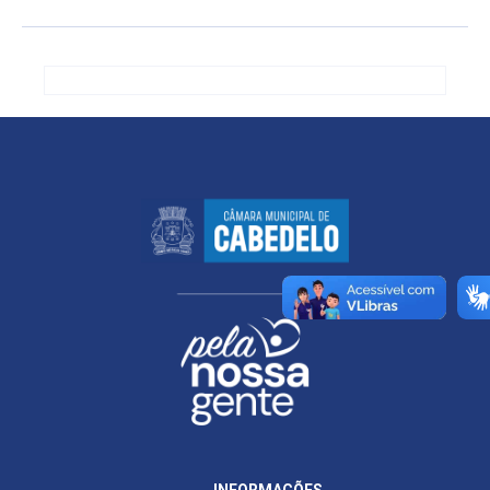
INFORMAÇÕES