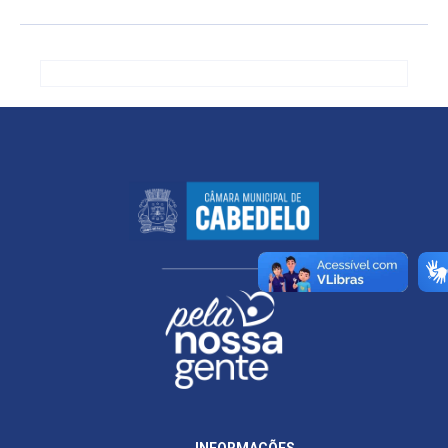
INFORMAÇÕES