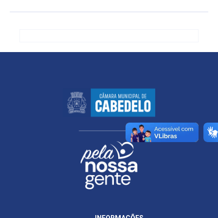
INFORMAÇÕES