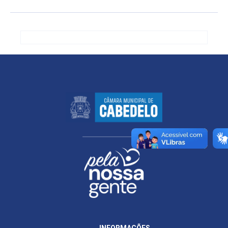
INFORMAÇÕES