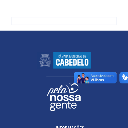
INFORMAÇÕES