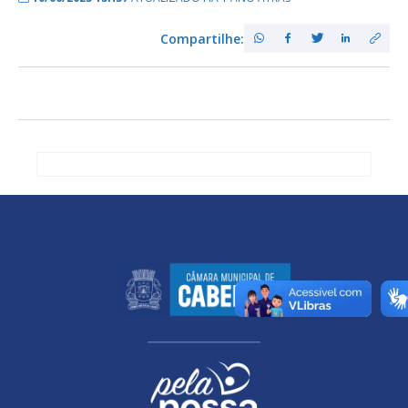
Compartilhe: