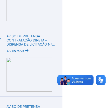
.
AVISO DE PRETENSA
CONTRATAÇÃO DIRETA –
DISPENSA DE LICITAÇÃO Nº
DV00010/2026
SAIBA MAIS
.
AVISO DE PRETENSA