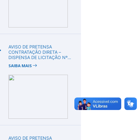
.
AVISO DE PRETENSA
CONTRATAÇÃO DIRETA –
DISPENSA DE LICITAÇÃO Nº
DV00010/2026
SAIBA MAIS
.
AVISO DE PRETENSA