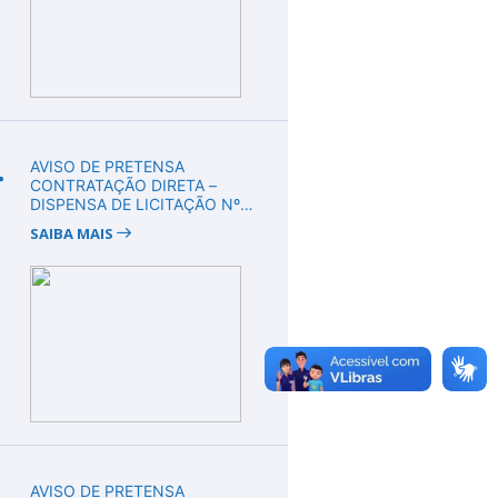
.
AVISO DE PRETENSA
CONTRATAÇÃO DIRETA –
DISPENSA DE LICITAÇÃO Nº
DV00010/2026
SAIBA MAIS
.
AVISO DE PRETENSA