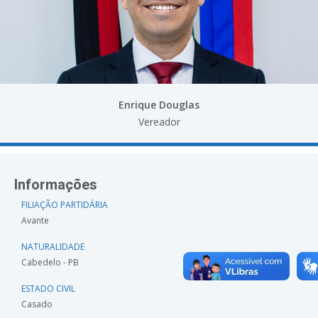
Enrique Douglas
Vereador
Informações
FILIAÇÃO PARTIDÁRIA
Avante
NATURALIDADE
Cabedelo - PB
ESTADO CIVIL
Casado