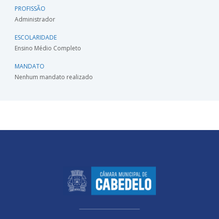
PROFISSÃO
Administrador
ESCOLARIDADE
Ensino Médio Completo
MANDATO
Nenhum mandato realizado