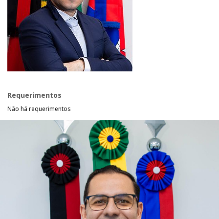
Requerimentos
Não há requerimentos