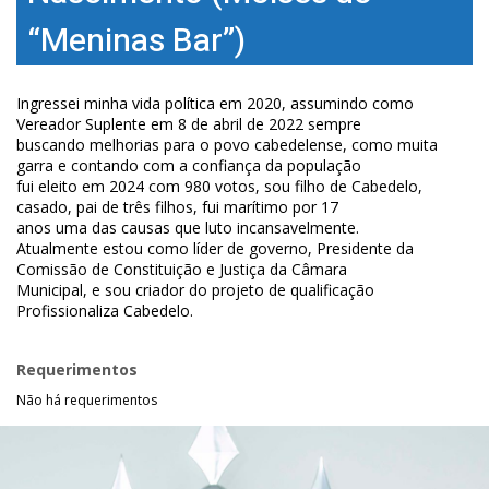
“Meninas Bar”)
Ingressei minha vida política em 2020, assumindo como
Vereador Suplente em 8 de abril de 2022 sempre
buscando melhorias para o povo cabedelense, como muita
garra e contando com a confiança da população
fui eleito em 2024 com 980 votos, sou filho de Cabedelo,
casado, pai de três filhos, fui marítimo por 17
anos uma das causas que luto incansavelmente.
Atualmente estou como líder de governo, Presidente da
Comissão de Constituição e Justiça da Câmara
Municipal, e sou criador do projeto de qualificação
Profissionaliza Cabedelo.
Requerimentos
Não há requerimentos