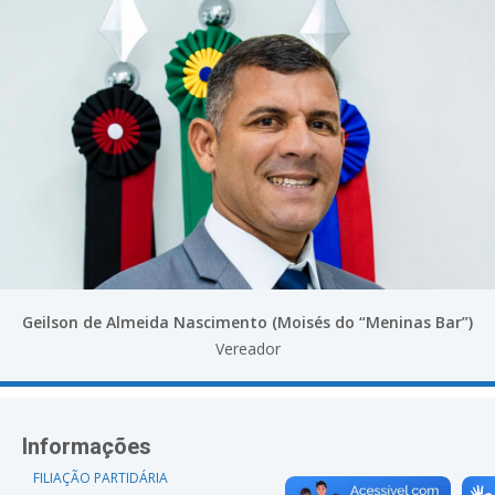
Geilson de Almeida Nascimento (Moisés do “Meninas Bar”)
Vereador
Informações
FILIAÇÃO PARTIDÁRIA