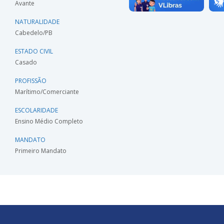
Avante
NATURALIDADE
Cabedelo/PB
ESTADO CIVIL
Casado
PROFISSÃO
Marítimo/Comerciante
ESCOLARIDADE
Ensino Médio Completo
MANDATO
Primeiro Mandato