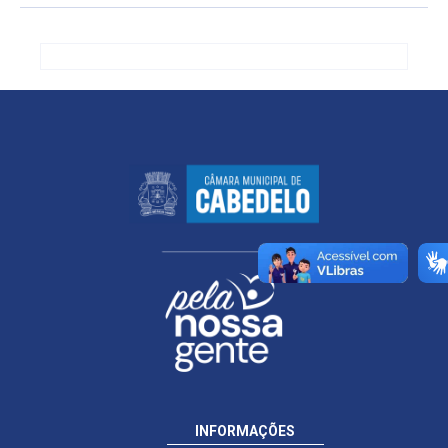
INFORMAÇÕES