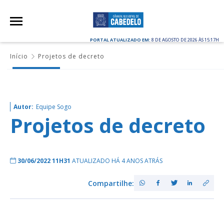
PORTAL ATUALIZADO EM:
8 DE AGOSTO DE 2026 ÀS 15:17H
Início
Projetos de decreto
Autor:
Equipe Sogo
Projetos de decreto
30/06/2022 11H31
ATUALIZADO HÁ 4 ANOS ATRÁS
Compartilhe: