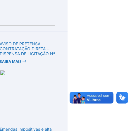
AVISO DE PRETENSA
CONTRATAÇÃO DIRETA –
DISPENSA DE LICITAÇÃO Nº
DV00008/2026
SAIBA MAIS
Emendas Impositivas e alta