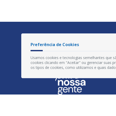
Preferência de Cookies
Usamos cookies e tecnologias semelhantes que sã
cookies clicando em "Aceitar" ou gerenciar suas 
os tipos de cookies, como utilizamos e quais dado