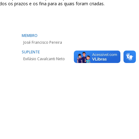
os os prazos e os fina para as quais foram criadas.
MEMBRO
José Francisco Pereira
SUPLENTE
Evilásio Cavalcanti Neto