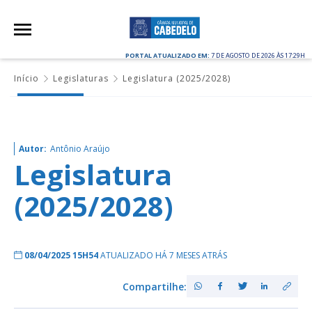
PORTAL ATUALIZADO EM:
7 DE AGOSTO DE 2026 ÀS 17:29H
Início
Legislaturas
Legislatura (2025/2028)
Autor:
Antônio Araújo
Legislatura
(2025/2028)
08/04/2025 15H54
ATUALIZADO HÁ 7 MESES ATRÁS
Compartilhe: