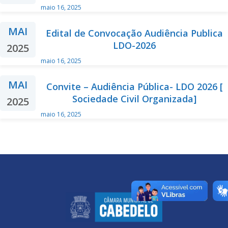
maio 16, 2025
MAI
Edital de Convocação Audiência Publica
LDO-2026
2025
maio 16, 2025
MAI
Convite – Audiência Pública- LDO 2026 [
Sociedade Civil Organizada]
2025
maio 16, 2025