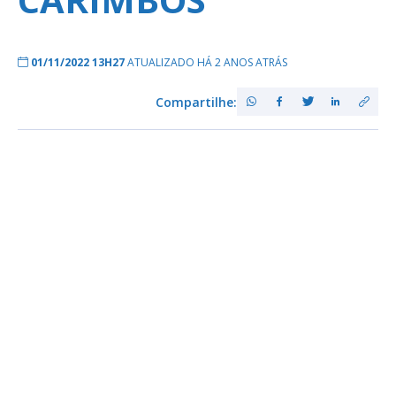
01/11/2022 13H27
ATUALIZADO HÁ 2 ANOS ATRÁS
Compartilhe: