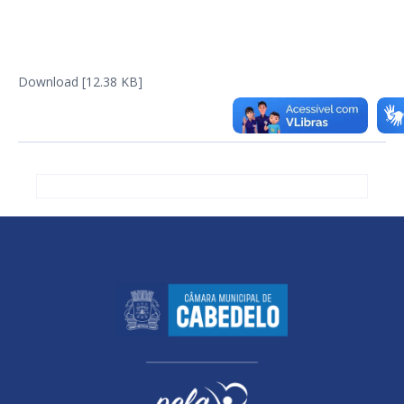
Download [12.38 KB]