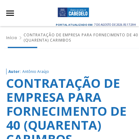
PORTAL ATUALIZADO EM:
7 DE AGOSTO DE 2026 ÀS 17:29H
CONTRATAÇÃO DE EMPRESA PARA FORNECIMENTO DE 40
Início
(QUARENTA) CARIMBOS
Autor:
Antônio Araújo
CONTRATAÇÃO DE
EMPRESA PARA
FORNECIMENTO DE
40 (QUARENTA)
CARIMBOS