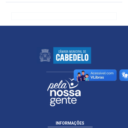
INFORMAÇÕES