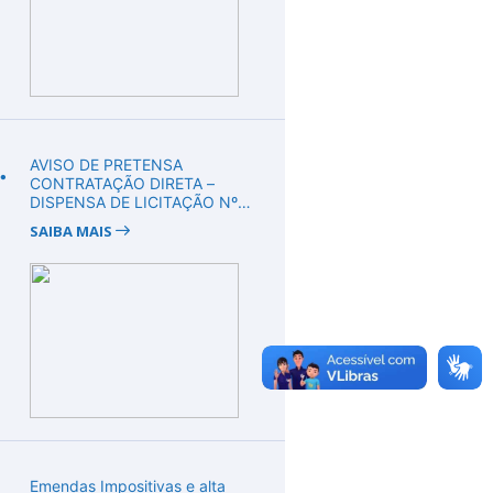
.
AVISO DE PRETENSA
CONTRATAÇÃO DIRETA –
DISPENSA DE LICITAÇÃO Nº
DV00008/2026
SAIBA MAIS
.
Emendas Impositivas e alta