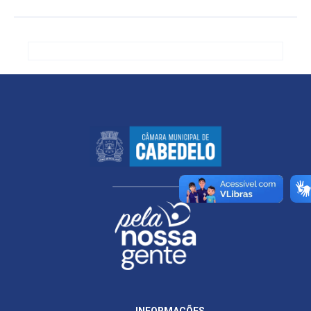
INFORMAÇÕES