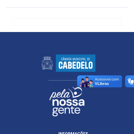
INFORMAÇÕES