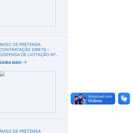
AVISO DE PRETENSA
CONTRATAÇÃO DIRETA –
DISPENSA DE LICITAÇÃO Nº
DV00010/2026
SAIBA MAIS
AVISO DE PRETENSA