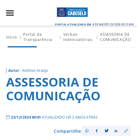
PORTAL ATUALIZADO EM:
4 DE AGOSTO DE 2026 ÀS 12:45H
Portal da
Verbas
ASSESSORIA DE
Início
Transparência
Indenizatórias
COMUNICAÇÃO
Autor:
Antônio Araújo
ASSESSORIA DE
COMUNICAÇÃO
23/12/2024 8H41
ATUALIZADO HÁ 2 ANOS ATRÁS
Compartilhe: