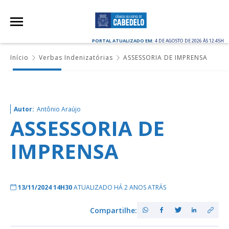
PORTAL ATUALIZADO EM:
4 DE AGOSTO DE 2026 ÀS 12:45H
Início
Verbas Indenizatórias
ASSESSORIA DE IMPRENSA
Autor:
Antônio Araújo
ASSESSORIA DE
IMPRENSA
13/11/2024 14H30
ATUALIZADO HÁ 2 ANOS ATRÁS
Compartilhe: