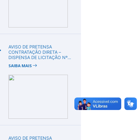
.
AVISO DE PRETENSA
CONTRATAÇÃO DIRETA –
DISPENSA DE LICITAÇÃO Nº
DV00010/2026
SAIBA MAIS
.
AVISO DE PRETENSA