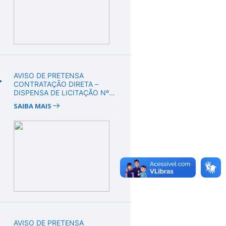
.
AVISO DE PRETENSA
CONTRATAÇÃO DIRETA –
DISPENSA DE LICITAÇÃO Nº
DV00010/2026
SAIBA MAIS
.
AVISO DE PRETENSA