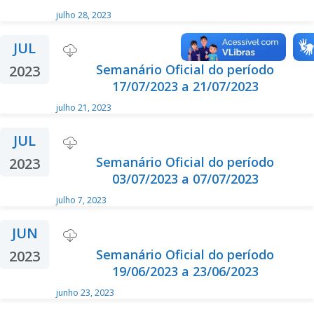
julho 28, 2023
JUL
Semanário Oficial do período
2023
17/07/2023 a 21/07/2023
julho 21, 2023
JUL
Semanário Oficial do período
2023
03/07/2023 a 07/07/2023
julho 7, 2023
JUN
Semanário Oficial do período
2023
19/06/2023 a 23/06/2023
junho 23, 2023