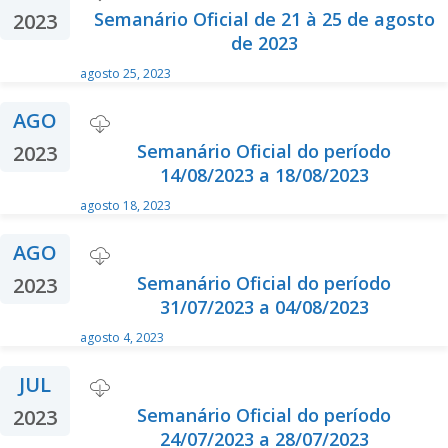
Semanário Oficial de 21 à 25 de agosto
2023
de 2023
agosto 25, 2023
AGO
Semanário Oficial do período
2023
14/08/2023 a 18/08/2023
agosto 18, 2023
AGO
Semanário Oficial do período
2023
31/07/2023 a 04/08/2023
agosto 4, 2023
JUL
Semanário Oficial do período
2023
24/07/2023 a 28/07/2023