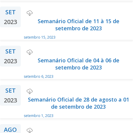
SET
Semanário Oficial de 11 à 15 de
2023
setembro de 2023
setembro 15, 2023
SET
Semanário Oficial de 04 à 06 de
2023
setembro de 2023
setembro 6, 2023
SET
Semanário Oficial de 28 de agosto a 01
2023
de setembro de 2023
setembro 1, 2023
AGO