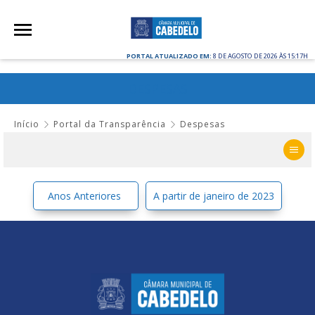
PORTAL ATUALIZADO EM:
8 DE AGOSTO DE 2026 ÀS 15:17H
DESPESAS
Início
Portal da Transparência
Despesas
Anos Anteriores
A partir de janeiro de 2023