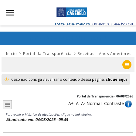
PORTAL ATUALIZADO EM:
4 DE AGOSTO DE 2026 ÀS 12:45H
RECEITAS – ANOS ANTERIORES
Início
Portal da Transparência
Receitas – Anos Anteriores
Caso não consiga visualizar o conteúdo dessa página,
clique aqui