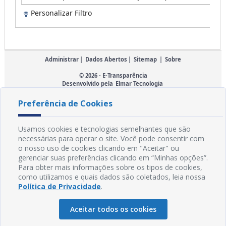
Preferência de Cookies
Usamos cookies e tecnologias semelhantes que são
necessárias para operar o site. Você pode consentir com
o nosso uso de cookies clicando em "Aceitar" ou
gerenciar suas preferências clicando em “Minhas opções”.
Para obter mais informações sobre os tipos de cookies,
como utilizamos e quais dados são coletados, leia nossa
Política de Privacidade
.
Aceitar todos os cookies