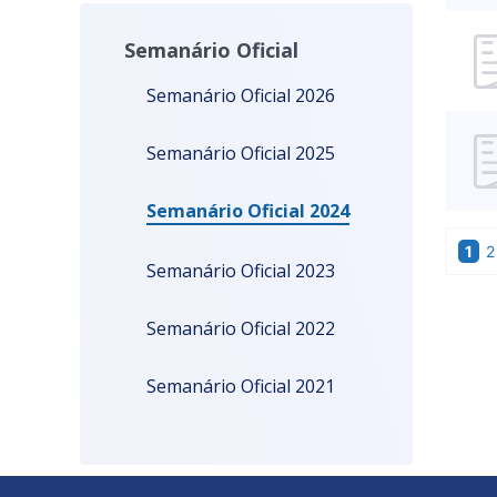
Semanário Oficial
Semanário Oficial 2026
Semanário Oficial 2025
Semanário Oficial 2024
1
2
Semanário Oficial 2023
Semanário Oficial 2022
Semanário Oficial 2021