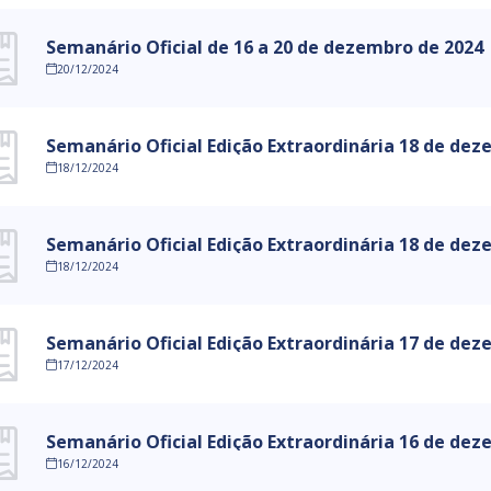
Semanário Oficial de 16 a 20 de dezembro de 2024
20/12/2024
Semanário Oficial Edição Extraordinária 18 de de
18/12/2024
Semanário Oficial Edição Extraordinária 18 de de
18/12/2024
Semanário Oficial Edição Extraordinária 17 de de
17/12/2024
Semanário Oficial Edição Extraordinária 16 de de
16/12/2024