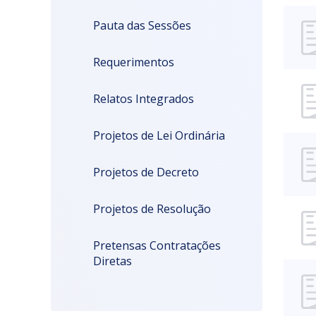
Pauta das Sessões
Requerimentos
Relatos Integrados
Projetos de Lei Ordinária
Projetos de Decreto
Projetos de Resolução
Pretensas Contratações
Diretas