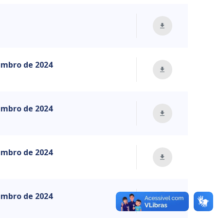
zembro de 2024
zembro de 2024
zembro de 2024
zembro de 2024