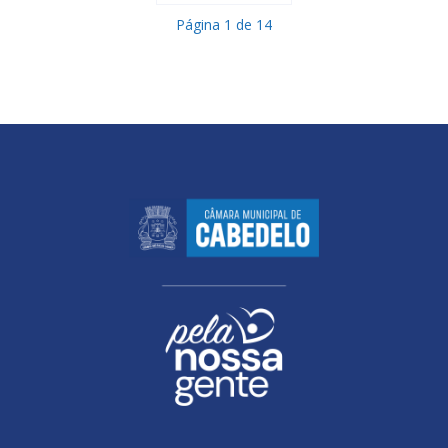
Página
1
de
14