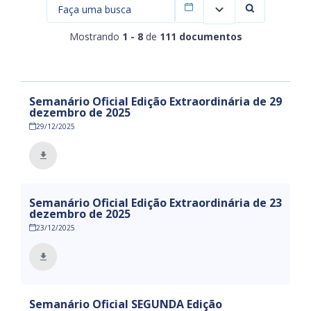
Filtrar por data
Mostrando
1 - 8
de
111 documentos
Semanário Oficial Edição Extraordinária de 29
dezembro de 2025
29/12/2025
Semanário Oficial Edição Extraordinária de 23
dezembro de 2025
23/12/2025
Semanário Oficial SEGUNDA Edição