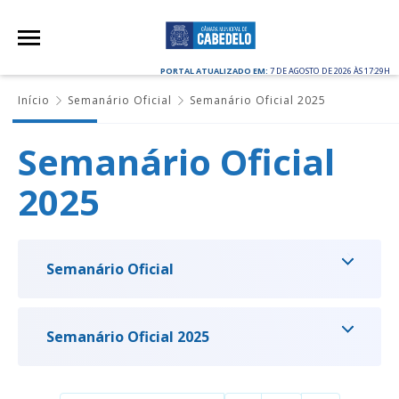
PORTAL ATUALIZADO EM:
7 DE AGOSTO DE 2026 ÀS 17:29H
Início
Semanário Oficial
Semanário Oficial 2025
Semanário Oficial
2025
Semanário Oficial
Semanário Oficial 2025