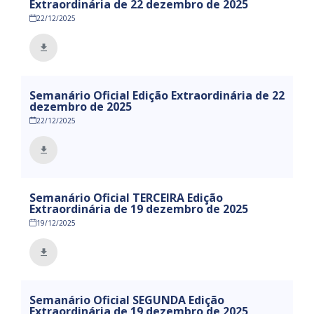
Extraordinária de 22 dezembro de 2025
22/12/2025
Semanário Oficial Edição Extraordinária de 22
dezembro de 2025
22/12/2025
Semanário Oficial TERCEIRA Edição
Extraordinária de 19 dezembro de 2025
19/12/2025
Semanário Oficial SEGUNDA Edição
Extraordinária de 19 dezembro de 2025