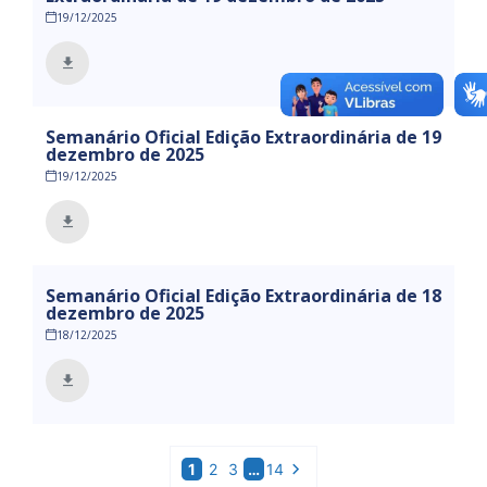
19/12/2025
Semanário Oficial Edição Extraordinária de 19
dezembro de 2025
19/12/2025
Semanário Oficial Edição Extraordinária de 18
dezembro de 2025
18/12/2025
1
2
3
…
14